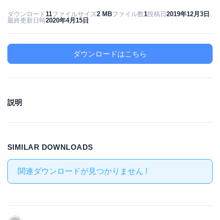
ダウンロード
11
ファイルサイズ
2 MB
ファイル数
1
投稿日
2019年12月3日
最終更新日時
2020年4月15日
ダウンロードはこちら
説明
SIMILAR DOWNLOADS
関連ダウンロードが見つかりません !