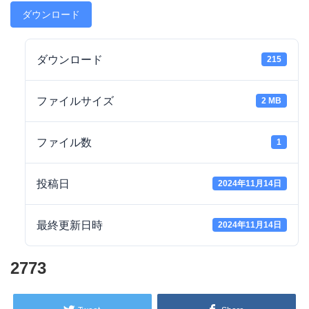
ダウンロード
ダウンロード
215
ファイルサイズ
2 MB
ファイル数
1
投稿日
2024年11月14日
最終更新日時
2024年11月14日
2773