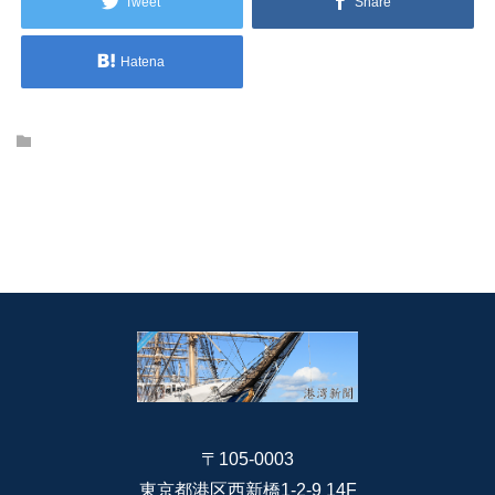
Tweet
Share
Hatena
〒105-0003
東京都港区西新橋1-2-9 14F