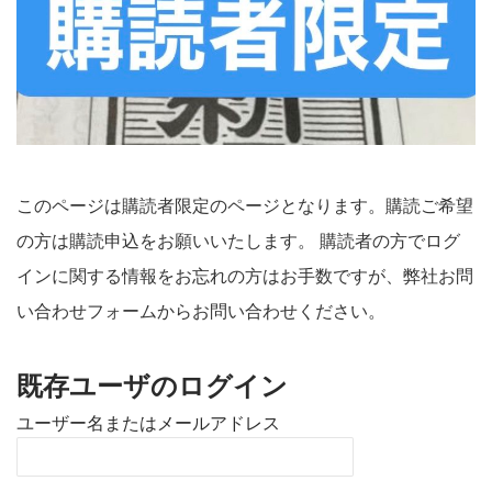
このページは購読者限定のページとなります。購読ご希望
の方は購読申込をお願いいたします。 購読者の方でログ
インに関する情報をお忘れの方はお手数ですが、弊社お問
い合わせフォームからお問い合わせください。
既存ユーザのログイン
ユーザー名またはメールアドレス