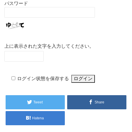
パスワード
上に表示された文字を入力してください。
ログイン状態を保存する
Tweet
Share
Hatena