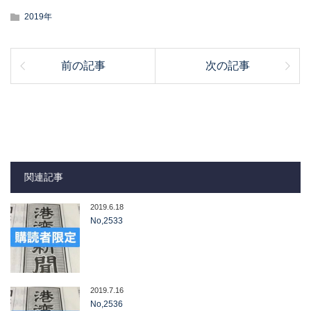
2019年
前の記事
次の記事
関連記事
2019.6.18
No,2533
2019.7.16
No,2536