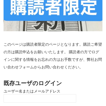
このページは購読者限定のページとなります。購読ご希望
の方は購読申込をお願いいたします。 購読者の方でログ
インに関する情報をお忘れの方はお手数ですが、弊社お問
い合わせフォームからお問い合わせください。
既存ユーザのログイン
ユーザー名またはメールアドレス