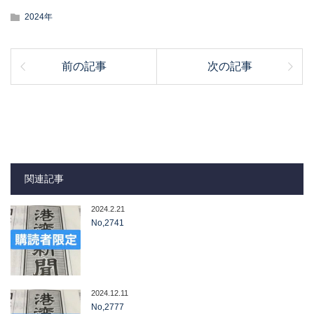
2024年
前の記事
次の記事
関連記事
2024.2.21
No,2741
2024.12.11
No,2777