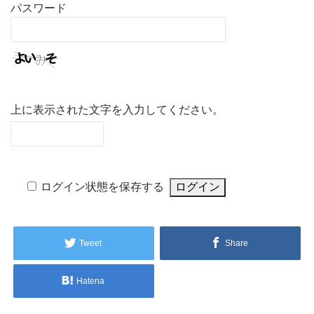
パスワード
上に表示された文字を入力してください。
ログイン状態を保存する
Tweet
Share
Hatena