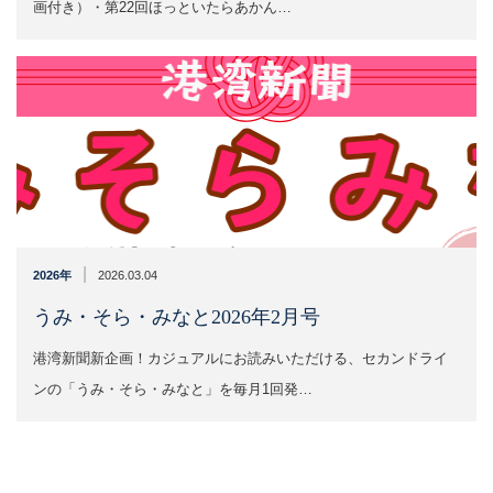
画付き）・第22回ほっといたらあかん…
|
2026年
2026.03.04
うみ・そら・みなと2026年2月号
港湾新聞新企画！カジュアルにお読みいただける、セカンドライ
ンの「うみ・そら・みなと」を毎月1回発…