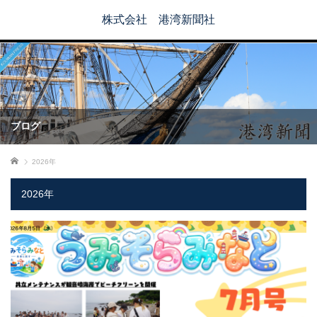
株式会社 港湾新聞社
ブログ
ホーム
2026年
2026年