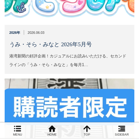
|
2026年
2026.06.03
うみ・そら・みなと 2026年5月号
港湾新聞の好評企画！カジュアルにお読みいただける、セカンド
ラインの「うみ・そら・みなと」を毎月1…
MENU
HOME
TOP
SIDEBAR