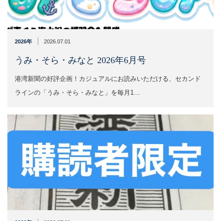
|
2026年
2026.07.01
うみ・そら・みなと 2026年6月号
港湾新聞の好評企画！カジュアルにお読みいただける、セカンド
ラインの「うみ・そら・みなと」を毎月1…