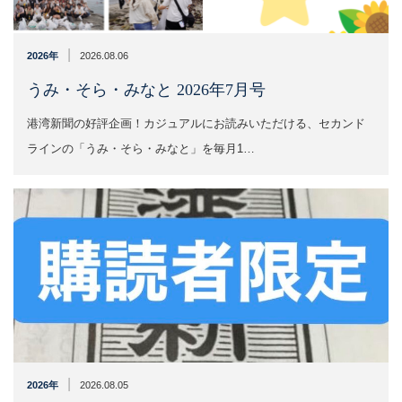
|
2026年
2026.08.06
うみ・そら・みなと 2026年7月号
港湾新聞の好評企画！カジュアルにお読みいただける、セカンド
ラインの「うみ・そら・みなと」を毎月1…
|
2026年
2026.08.05