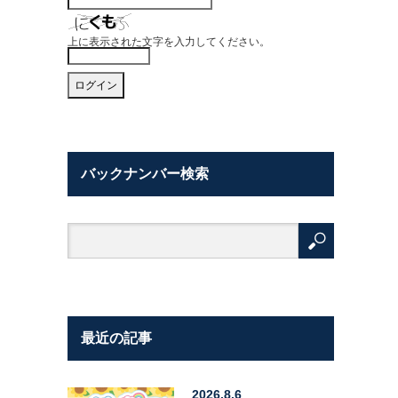
上に表示された文字を入力してください。
バックナンバー検索
最近の記事
2026.8.6