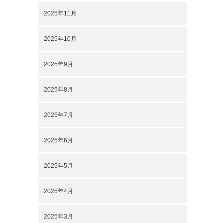
2025年11月
2025年10月
2025年9月
2025年8月
2025年7月
2025年6月
2025年5月
2025年4月
2025年3月