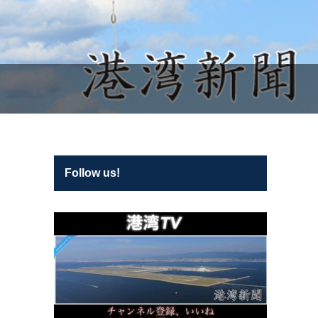
Follow us!