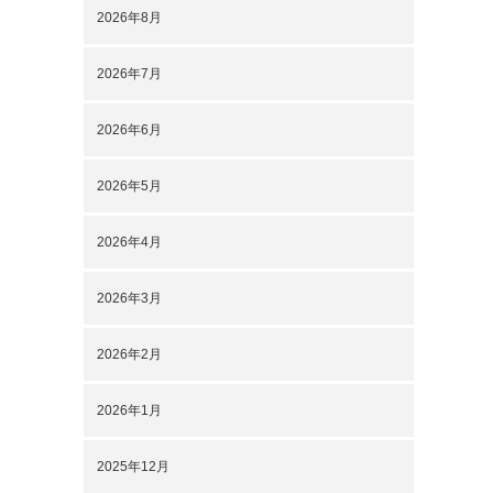
2026年8月
2026年7月
2026年6月
2026年5月
2026年4月
2026年3月
2026年2月
2026年1月
2025年12月