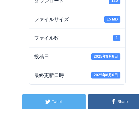
ダウンロード
120
ファイルサイズ
15 MB
ファイル数
1
投稿日
2025年8月6日
最終更新日時
2025年8月6日
Tweet
Share