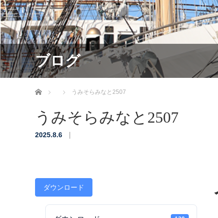
ブログ
ホーム
うみそらみなと2507
うみそらみなと2507
2025.8.6
ダウンロード