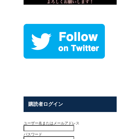
購読者ログイン
ユーザー名またはメールアドレス
パスワード