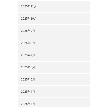
2025年11月
2025年10月
2025年9月
2025年8月
2025年7月
2025年6月
2025年5月
2025年4月
2025年3月