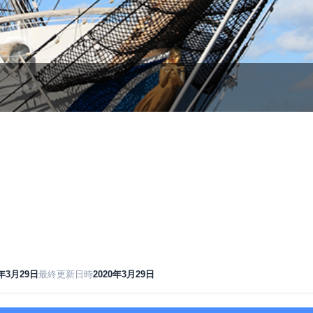
0年3月29日
最終更新日時
2020年3月29日