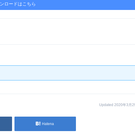
ンロードはこちら
Updated 2020年3月
Hatena