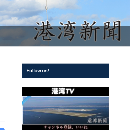
Follow us!