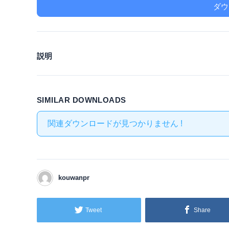
ダウ
説明
SIMILAR DOWNLOADS
関連ダウンロードが見つかりません !
kouwanpr
Tweet
Share