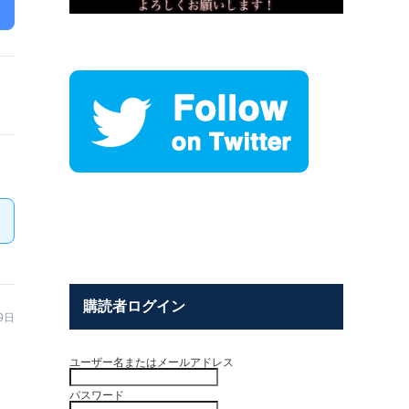
購読者ログイン
29日
ユーザー名またはメールアドレス
パスワード