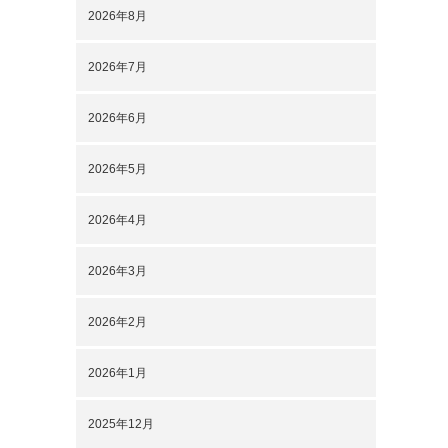
2026年8月
2026年7月
2026年6月
2026年5月
2026年4月
2026年3月
2026年2月
2026年1月
2025年12月