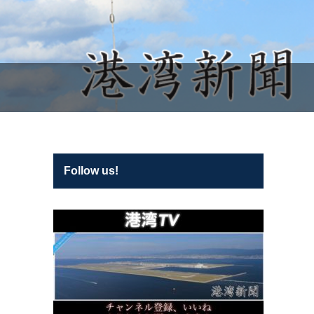
Follow us!