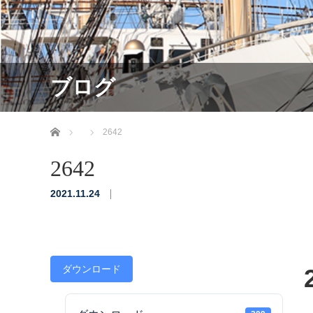
ブログ
ホーム
2642
2642
2021.11.24
ダウンロード