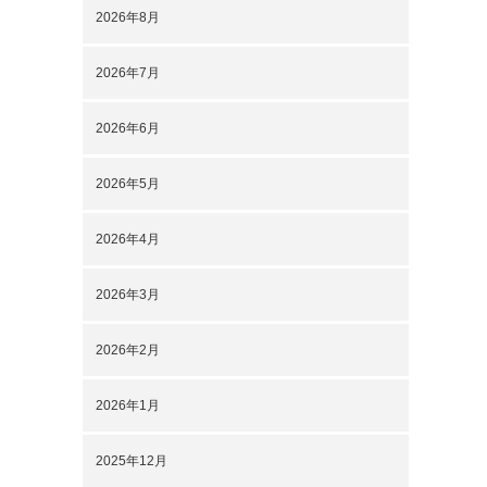
2026年8月
2026年7月
2026年6月
2026年5月
2026年4月
2026年3月
2026年2月
2026年1月
2025年12月