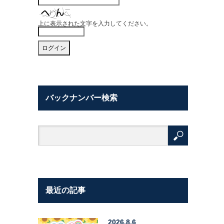
上に表示された文字を入力してください。
バックナンバー検索
最近の記事
2026.8.6