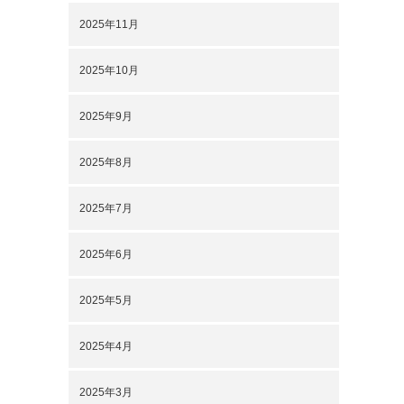
2025年11月
2025年10月
2025年9月
2025年8月
2025年7月
2025年6月
2025年5月
2025年4月
2025年3月