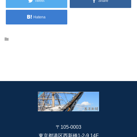
Tweet
Share
Hatena
〒105-0003
東京都港区西新橋1-2-9 14F