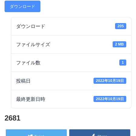
ダウンロード
ダウンロード
205
ファイルサイズ
2 MB
ファイル数
1
投稿日
2022年10月19日
最終更新日時
2022年10月19日
2681