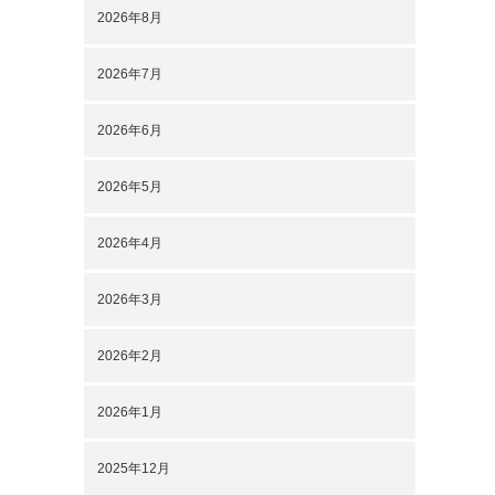
2026年8月
2026年7月
2026年6月
2026年5月
2026年4月
2026年3月
2026年2月
2026年1月
2025年12月