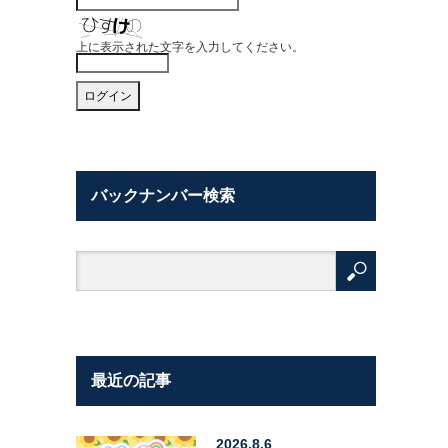
上に表示された文字を入力してください。
バックナンバー検索
最近の記事
2026.8.6