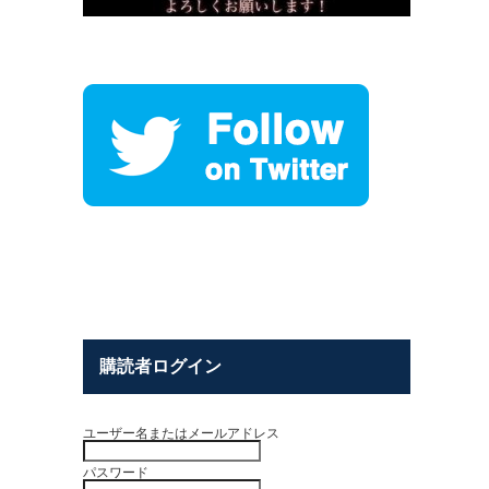
購読者ログイン
ユーザー名またはメールアドレス
パスワード