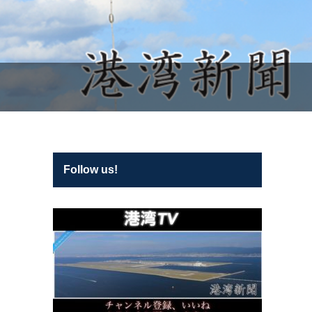
Follow us!