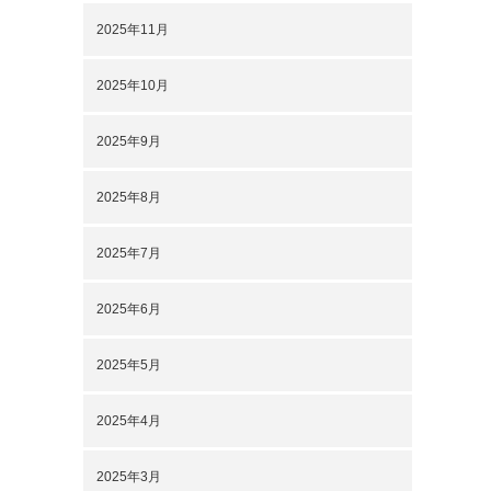
2025年11月
2025年10月
2025年9月
2025年8月
2025年7月
2025年6月
2025年5月
2025年4月
2025年3月