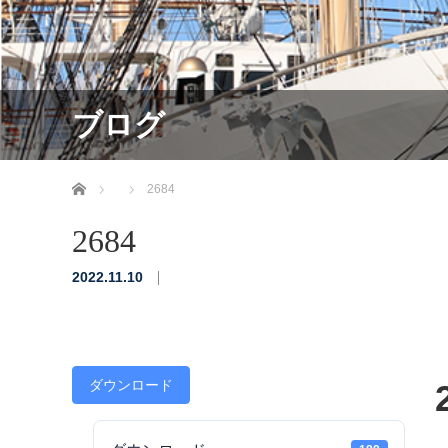
ブログ
ホーム
2684
2684
2022.11.10
ダウンロード