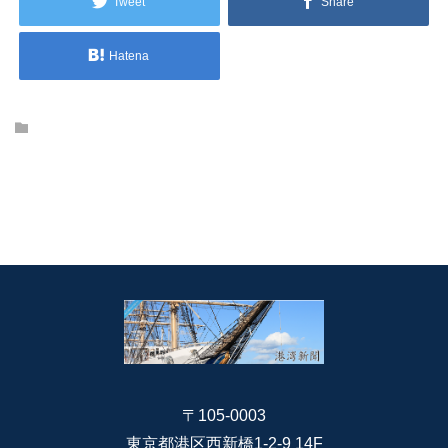
Tweet
Share
Hatena
〒105-0003
東京都港区西新橋1-2-9 14F