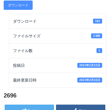
ダウンロード
ダウンロード
181
ファイルサイズ
2 MB
ファイル数
1
投稿日
2023年2月15日
最終更新日時
2023年2月16日
2696