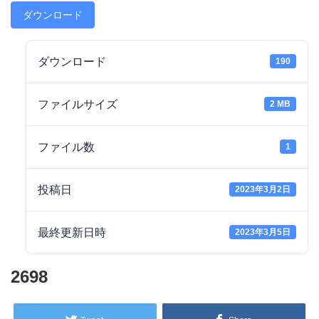
ダウンロード
ダウンロード
190
ファイルサイズ
2 MB
ファイル数
1
投稿日
2023年3月2日
最終更新日時
2023年3月5日
2698