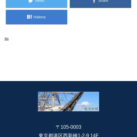
Tweet
Share
Hatena
〒105-0003
東京都港区西新橋1-2-9 14F