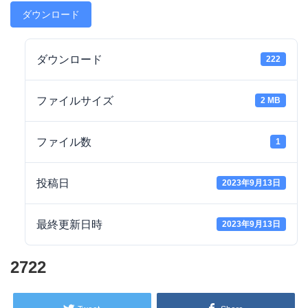
ダウンロード
ダウンロード
222
ファイルサイズ
2 MB
ファイル数
1
投稿日
2023年9月13日
最終更新日時
2023年9月13日
2722