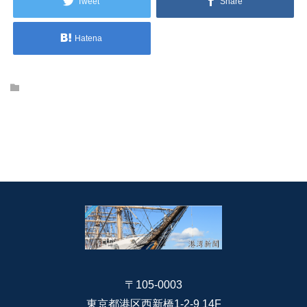
Tweet
Share
Hatena
〒105-0003
東京都港区西新橋1-2-9 14F