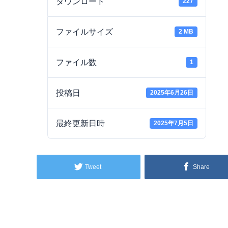
ダウンロード
227
ファイルサイズ
2 MB
ファイル数
1
投稿日
2025年6月26日
最終更新日時
2025年7月5日
Tweet
Share