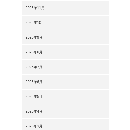
2025年11月
2025年10月
2025年9月
2025年8月
2025年7月
2025年6月
2025年5月
2025年4月
2025年3月