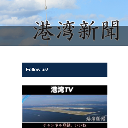
Follow us!