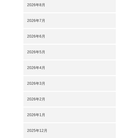
2026年8月
2026年7月
2026年6月
2026年5月
2026年4月
2026年3月
2026年2月
2026年1月
2025年12月