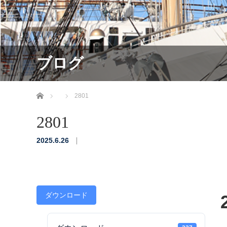
ブログ
ホーム
2801
2801
2025.6.26
ダウンロード