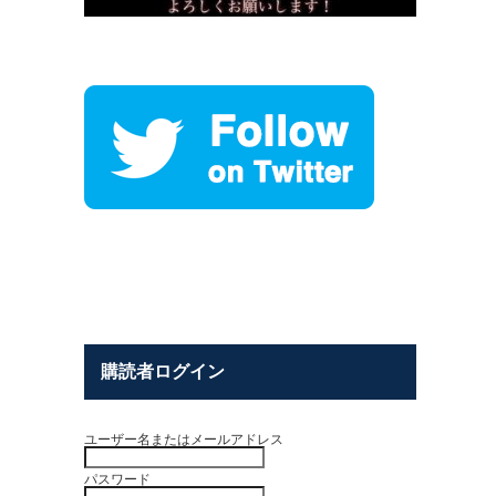
購読者ログイン
ユーザー名またはメールアドレス
パスワード