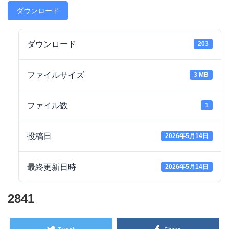
ダウンロード
ダウンロード
203
ファイルサイズ
3 MB
ファイル数
1
投稿日
2026年5月14日
最終更新日時
2026年5月14日
2841