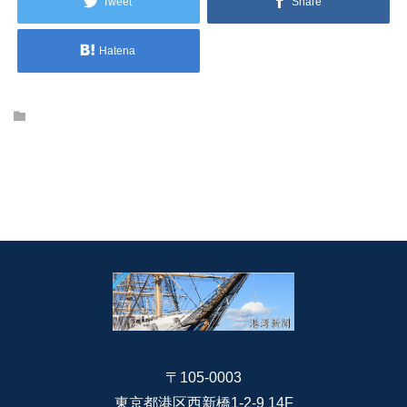
Tweet
Share
Hatena
〒105-0003
東京都港区西新橋1-2-9 14F