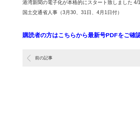
港湾新聞の電子化が本格的にスタート致しました 4/
国土交通省人事（3月30、31日、4月1日付）
購読者の方はこちらから最新号PDFをご確
前の記事