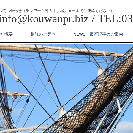
お問い合わせ（テレワーク導入中、極力メールでご連絡ください）
info@kouwanpr.biz / TEL:0
会社概要
購読のご案内
NEWS・最新記事のご案内