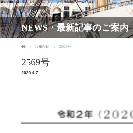
NEWS・最新記事のご案内
ホーム
お知らせ
2569号
2569号
2020.4.7