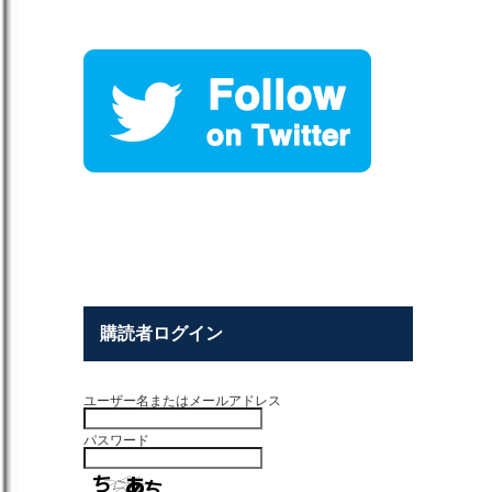
購読者ログイン
ユーザー名またはメールアドレス
パスワード