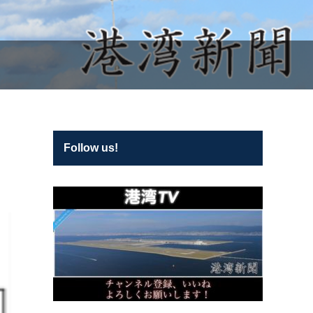
Follow us!