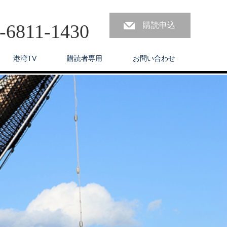
3-6811-1430
購読申込
港湾TV
購読者専用
お問い合わせ