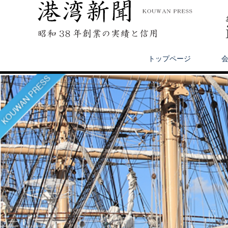
トップページ