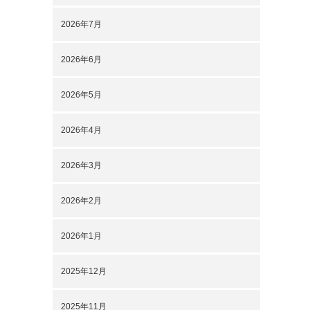
2026年7月
2026年6月
2026年5月
2026年4月
2026年3月
2026年2月
2026年1月
2025年12月
2025年11月