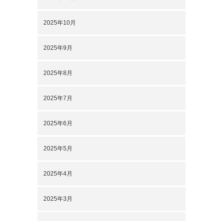
2025年10月
2025年9月
2025年8月
2025年7月
2025年6月
2025年5月
2025年4月
2025年3月