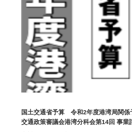
国土交通省予算 令和2年度港湾局関係
交通政策審議会港湾分科会第14回 事業