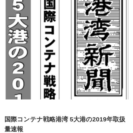
国際コンテナ戦略港湾 5大港の2019年取扱
量速報