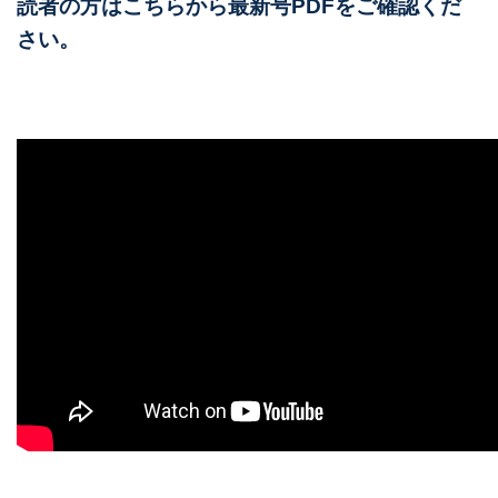
読者の方はこちらから最新号PDFをご確認くだ
さい。