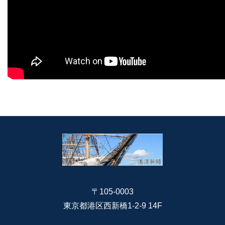
〒105-0003
東京都港区西新橋1-2-9 14F
RSS