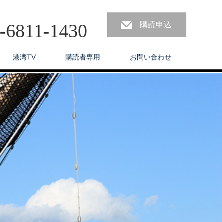
3-6811-1430
購読申込
港湾TV
購読者専用
お問い合わせ