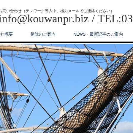
お問い合わせ（テレワーク導入中、極力メールでご連絡ください）
info@kouwanpr.biz / TEL:0
会社概要
購読のご案内
NEWS・最新記事のご案内