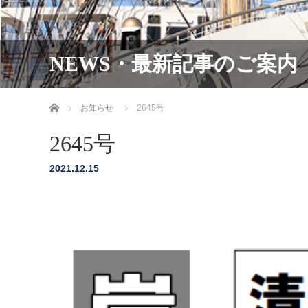
NEWS・最新記事のご案内
ホーム
お知らせ
2645号
2645号
2021.12.15