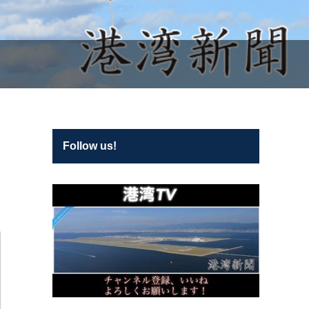
Follow us!