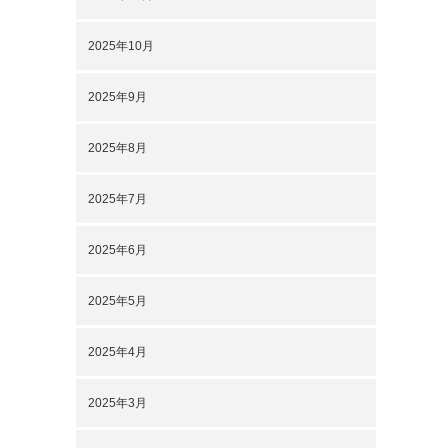
2025年10月
2025年9月
2025年8月
2025年7月
2025年6月
2025年5月
2025年4月
2025年3月