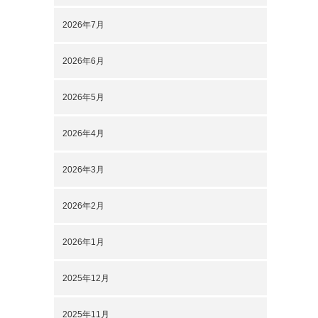
2026年7月
2026年6月
2026年5月
2026年4月
2026年3月
2026年2月
2026年1月
2025年12月
2025年11月