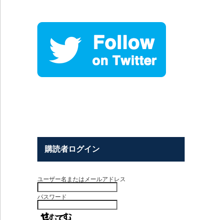
購読者ログイン
ユーザー名またはメールアドレス
パスワード