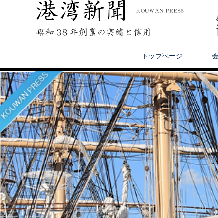
トップページ