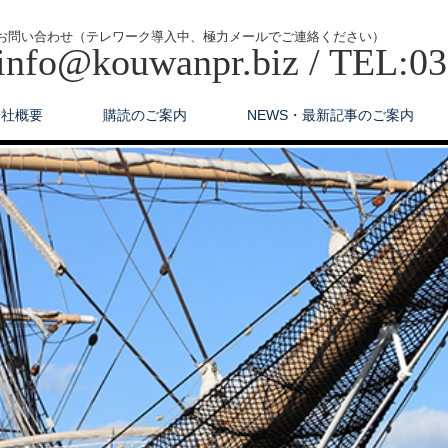
お問い合わせ（テレワーク導入中、極力メールでご連絡ください）
info@kouwanpr.biz / TEL:0
会社概要
購読のご案内
NEWS・最新記事のご案内