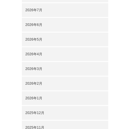
2026年7月
2026年6月
2026年5月
2026年4月
2026年3月
2026年2月
2026年1月
2025年12月
2025年11月