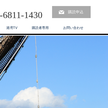
3-6811-1430
購読申込
港湾TV
購読者専用
お問い合わせ