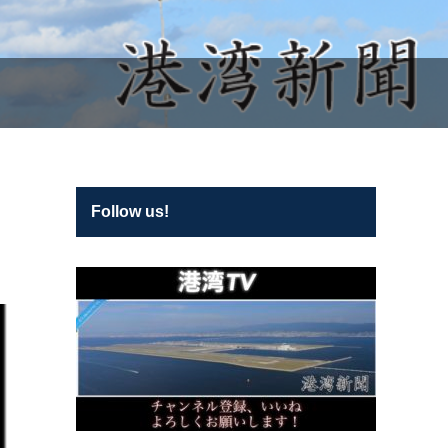
Follow us!