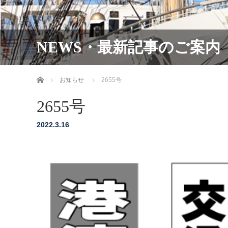
NEWS・最新記事のご案内
ホーム
お知らせ
2655号
2655号
2022.3.16