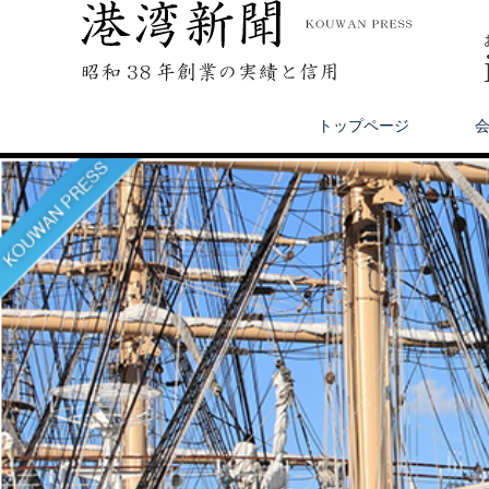
トップページ