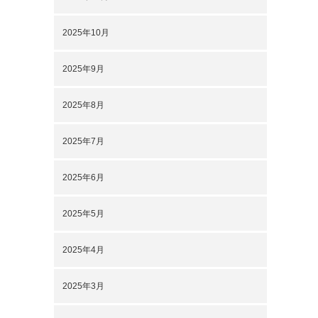
2025年10月
2025年9月
2025年8月
2025年7月
2025年6月
2025年5月
2025年4月
2025年3月