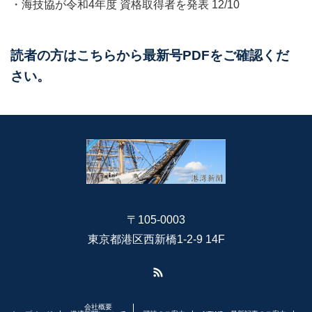
・海技協が令和4年度 資格取得者を発表​​ 12/10
読者の方はこちらから最新号PDFをご確認くだ
さい。
〒105-0003
東京都港区西新橋1-2-9 14F
RSS
会社概要