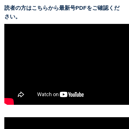
読者の方はこちらから最新号PDFをご確認くだ
さい。