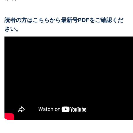
読者の方はこちらから最新号PDFをご確認くだ
さい。