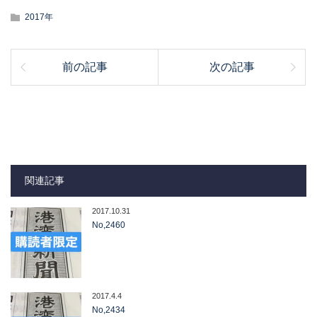
2017年
前の記事
次の記事
関連記事
2017.10.31
No,2460
2017.4.4
No,2434