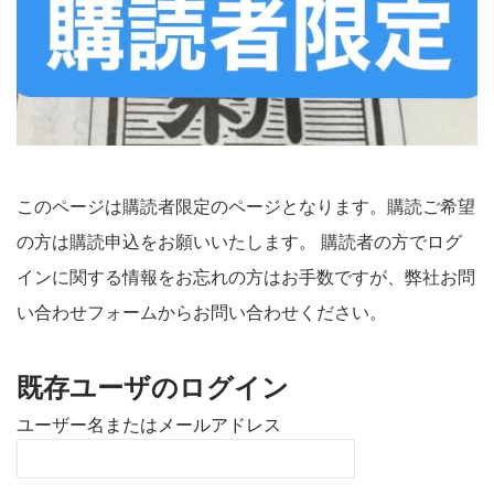
このページは購読者限定のページとなります。購読ご希望
の方は購読申込をお願いいたします。 購読者の方でログ
インに関する情報をお忘れの方はお手数ですが、弊社お問
い合わせフォームからお問い合わせください。
既存ユーザのログイン
ユーザー名またはメールアドレス