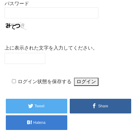
パスワード
上に表示された文字を入力してください。
ログイン状態を保存する
Tweet
Share
Hatena