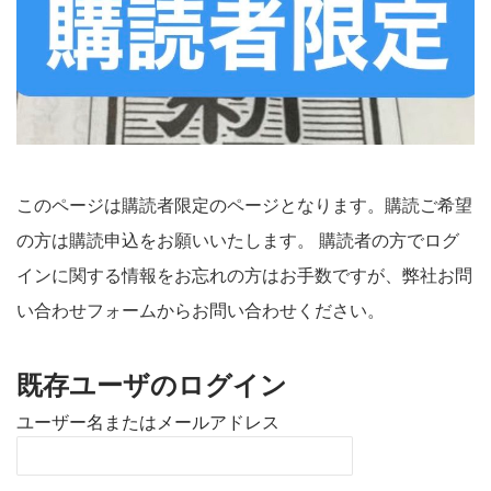
このページは購読者限定のページとなります。購読ご希望
の方は購読申込をお願いいたします。 購読者の方でログ
インに関する情報をお忘れの方はお手数ですが、弊社お問
い合わせフォームからお問い合わせください。
既存ユーザのログイン
ユーザー名またはメールアドレス