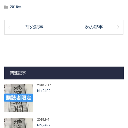
2018年
前の記事
次の記事
関連記事
2018.7.17
No,2492
2018.9.4
No,2497