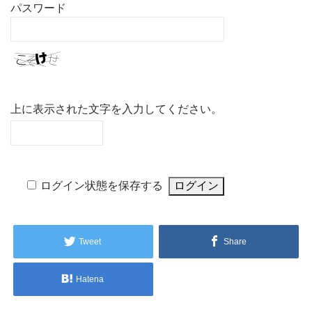
パスワード
上に表示された文字を入力してください。
ログイン状態を保存する
Tweet
Share
Hatena