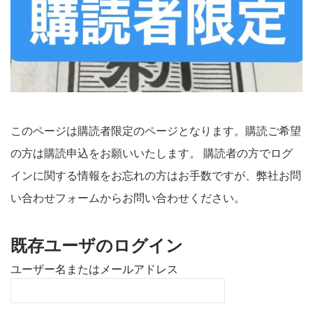
このページは購読者限定のページとなります。購読ご希望
の方は購読申込をお願いいたします。 購読者の方でログ
インに関する情報をお忘れの方はお手数ですが、弊社お問
い合わせフォームからお問い合わせください。
既存ユーザのログイン
ユーザー名またはメールアドレス