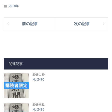
2018年
前の記事
次の記事
関連記事
2018.1.30
No,2470
2018.8.21
No,2495