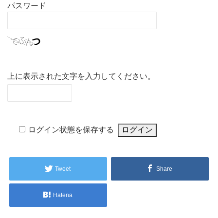
パスワード
上に表示された文字を入力してください。
ログイン状態を保存する
Tweet
Share
Hatena