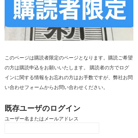
このページは購読者限定のページとなります。購読ご希望
の方は購読申込をお願いいたします。 購読者の方でログ
インに関する情報をお忘れの方はお手数ですが、弊社お問
い合わせフォームからお問い合わせください。
既存ユーザのログイン
ユーザー名またはメールアドレス