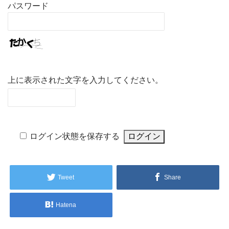
パスワード
上に表示された文字を入力してください。
ログイン状態を保存する
Tweet
Share
Hatena