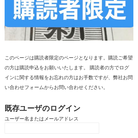
このページは購読者限定のページとなります。購読ご希望
の方は購読申込をお願いいたします。 購読者の方でログ
インに関する情報をお忘れの方はお手数ですが、弊社お問
い合わせフォームからお問い合わせください。
既存ユーザのログイン
ユーザー名またはメールアドレス