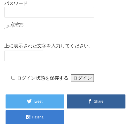
パスワード
上に表示された文字を入力してください。
ログイン状態を保存する
Tweet
Share
Hatena