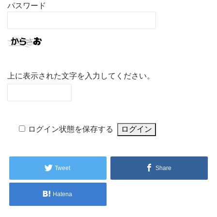
パスワード
上に表示された文字を入力してください。
ログイン状態を保存する
Tweet
Share
Hatena