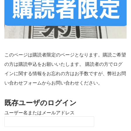
このページは購読者限定のページとなります。購読ご希望
の方は購読申込をお願いいたします。 購読者の方でログ
インに関する情報をお忘れの方はお手数ですが、弊社お問
い合わせフォームからお問い合わせください。
既存ユーザのログイン
ユーザー名またはメールアドレス