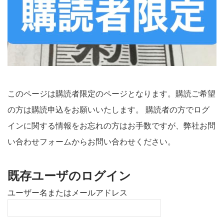
このページは購読者限定のページとなります。購読ご希望
の方は購読申込をお願いいたします。 購読者の方でログ
インに関する情報をお忘れの方はお手数ですが、弊社お問
い合わせフォームからお問い合わせください。
既存ユーザのログイン
ユーザー名またはメールアドレス