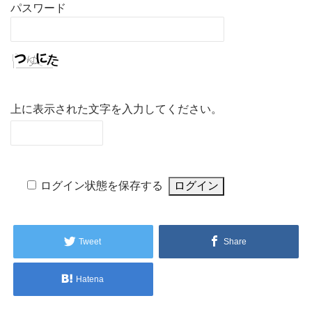
パスワード
上に表示された文字を入力してください。
ログイン状態を保存する
Tweet
Share
Hatena