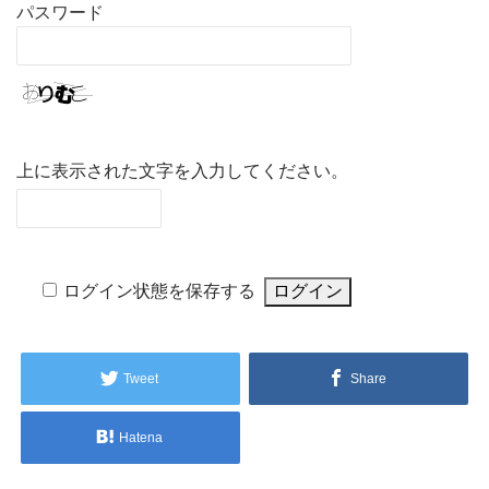
パスワード
上に表示された文字を入力してください。
ログイン状態を保存する
Tweet
Share
Hatena