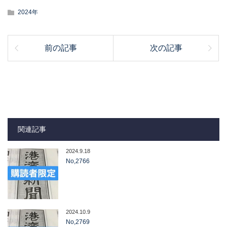
2024年
前の記事
次の記事
関連記事
2024.9.18
No,2766
2024.10.9
No,2769