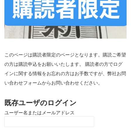
このページは購読者限定のページとなります。購読ご希望
の方は購読申込をお願いいたします。 購読者の方でログ
インに関する情報をお忘れの方はお手数ですが、弊社お問
い合わせフォームからお問い合わせください。
既存ユーザのログイン
ユーザー名またはメールアドレス