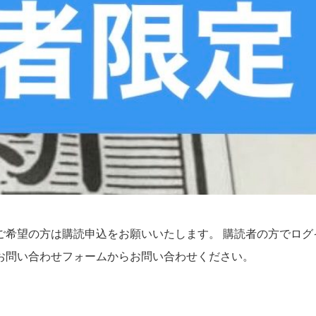
ご希望の方は購読申込をお願いいたします。 購読者の方でログ
お問い合わせフォームからお問い合わせください。