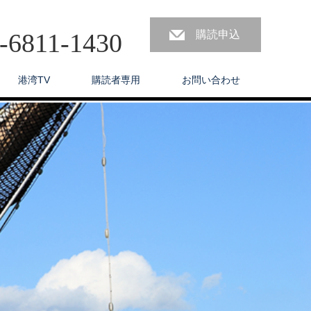
3-6811-1430
購読申込
港湾TV
購読者専用
お問い合わせ