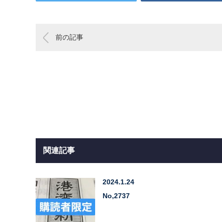
前の記事
関連記事
2024.1.24
No,2737