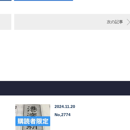
次の記事
2024.11.20
No,2774