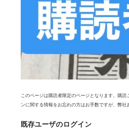
このページは購読者限定のページとなります。購読
ンに関する情報をお忘れの方はお手数ですが、弊社
既存ユーザのログイン