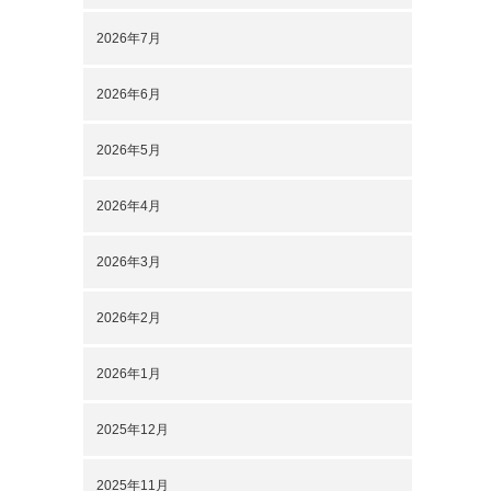
2026年7月
2026年6月
2026年5月
2026年4月
2026年3月
2026年2月
2026年1月
2025年12月
2025年11月