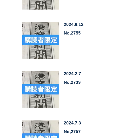
2024.6.12
No,2755
2024.2.7
No,2739
2024.7.3
No,2757