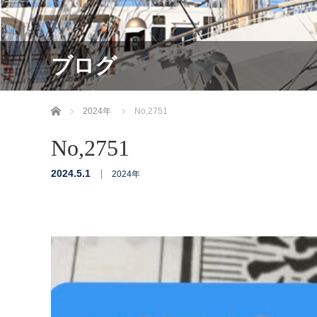
ブログ
ホーム
2024年
No,2751
No,2751
2024.5.1
2024年