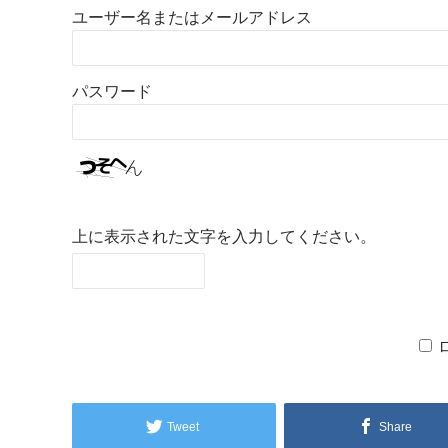
ユーザー名またはメールアドレス
パスワード
上に表示された文字を入力してください。
Tweet
Share