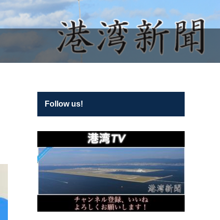
Follow us!