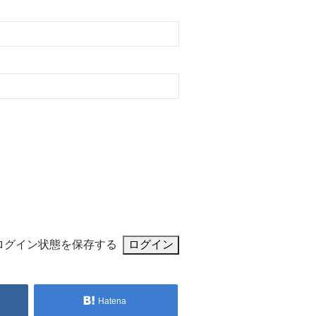
ログイン状態を保存する
Hatena