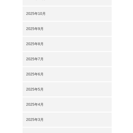
2025年10月
2025年9月
2025年8月
2025年7月
2025年6月
2025年5月
2025年4月
2025年3月