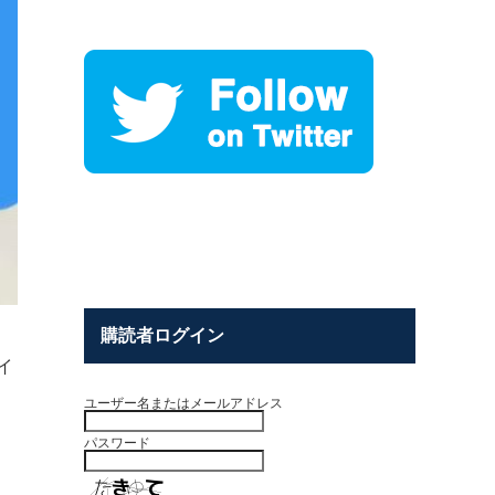
購読者ログイン
イ
ユーザー名またはメールアドレス
パスワード