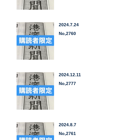
2024.7.24
No,2760
2024.12.11
No,2777
2024.8.7
No,2761