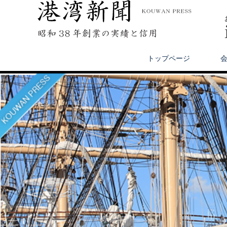
トップページ