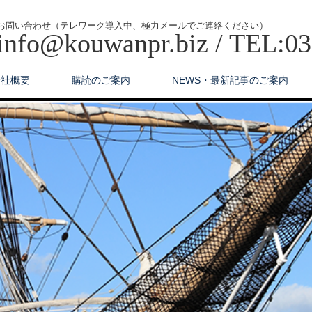
お問い合わせ（テレワーク導入中、極力メールでご連絡ください）
info@kouwanpr.biz / TEL:0
会社概要
購読のご案内
NEWS・最新記事のご案内