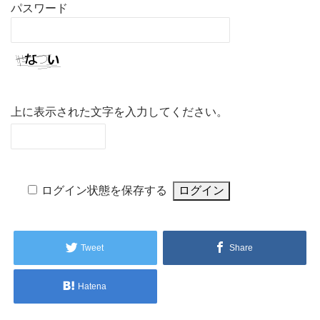
パスワード
上に表示された文字を入力してください。
ログイン状態を保存する
Tweet
Share
Hatena