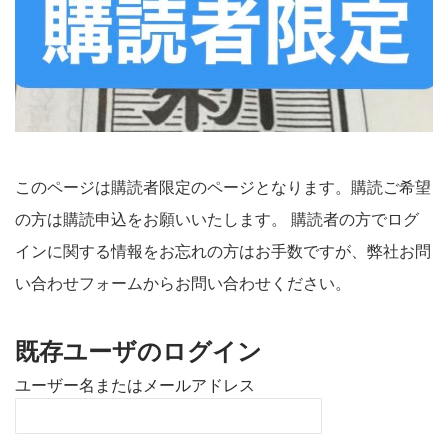
このページは購読者限定のページとなります。購読ご希望
の方は購読申込をお願いいたします。 購読者の方でログ
インに関する情報をお忘れの方はお手数ですが、弊社お問
い合わせフォームからお問い合わせください。
既存ユーザのログイン
ユーザー名またはメールアドレス