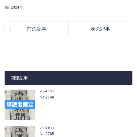
2024年
前の記事
次の記事
関連記事
2024.10.2
No,2768
2024.9.11
No,2765