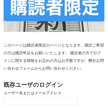
このページは購読者限定のページとなります。購読ご希望
の方は購読申込をお願いいたします。 購読者の方でログ
インに関する情報をお忘れの方はお手数ですが、弊社お問
い合わせフォームからお問い合わせください。
既存ユーザのログイン
ユーザー名またはメールアドレス