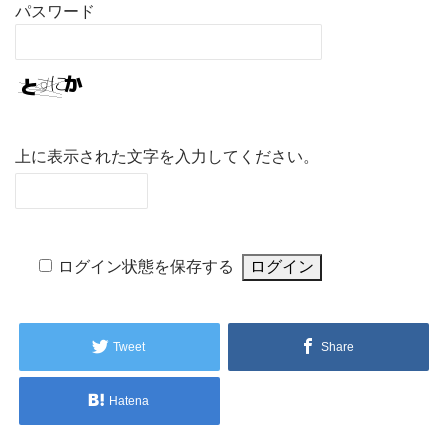
パスワード
上に表示された文字を入力してください。
ログイン状態を保存する
Tweet
Share
Hatena