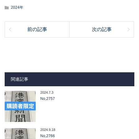
2024年
前の記事
次の記事
関連記事
2024.7.3
No,2757
2024.9.18
No,2766