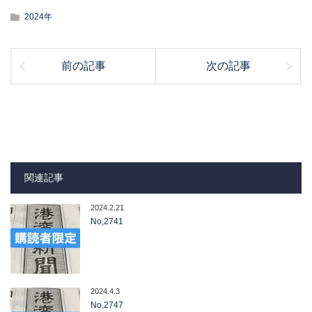
2024年
前の記事
次の記事
関連記事
2024.2.21
No,2741
2024.4.3
No,2747