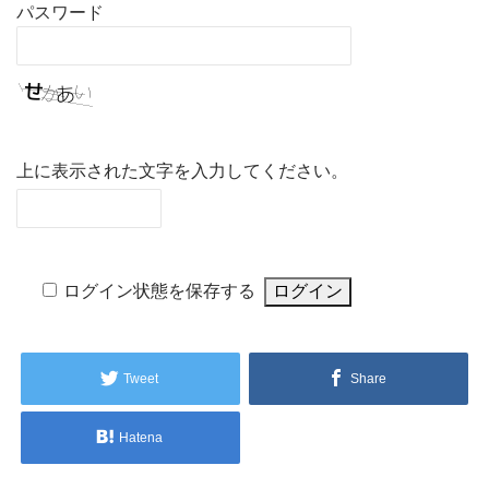
パスワード
上に表示された文字を入力してください。
ログイン状態を保存する
Tweet
Share
Hatena