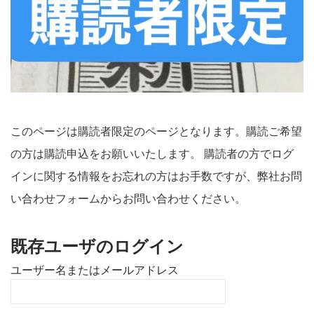
このページは購読者限定のページとなります。購読ご希望
の方は購読申込をお願いいたします。 購読者の方でログ
インに関する情報をお忘れの方はお手数ですが、弊社お問
い合わせフォームからお問い合わせください。
既存ユーザのログイン
ユーザー名またはメールアドレス