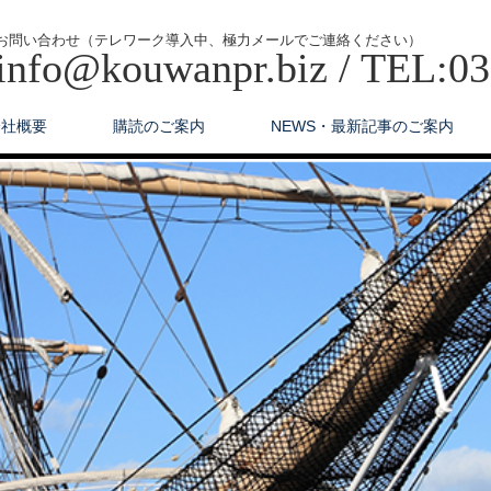
お問い合わせ（テレワーク導入中、極力メールでご連絡ください）
info@kouwanpr.biz / TEL:0
会社概要
購読のご案内
NEWS・最新記事のご案内