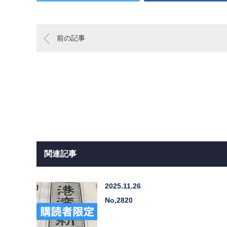
前の記事
関連記事
2025.11.26
No,2820