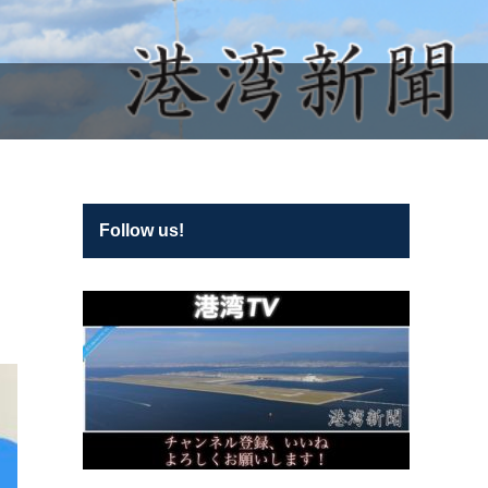
Follow us!