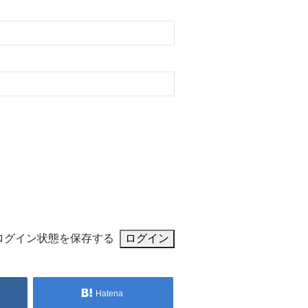
ログイン状態を保存する
Hatena