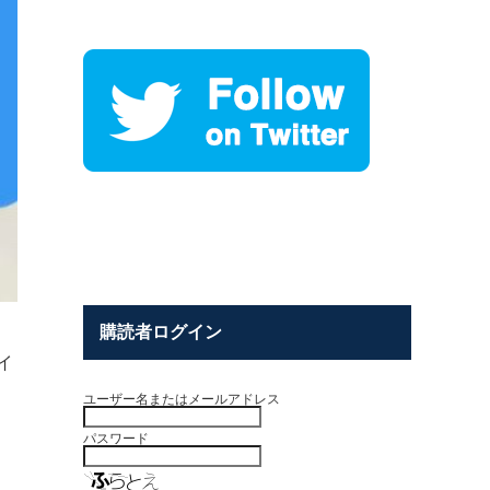
購読者ログイン
イ
ユーザー名またはメールアドレス
パスワード