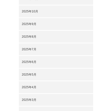
2025年10月
2025年9月
2025年8月
2025年7月
2025年6月
2025年5月
2025年4月
2025年3月