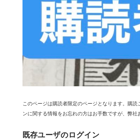
このページは購読者限定のページとなります。購読
ンに関する情報をお忘れの方はお手数ですが、弊社
既存ユーザのログイン