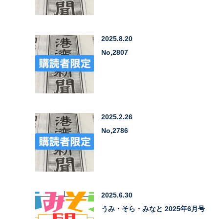
2025.8.20
No,2807
2025.2.26
No,2786
2025.6.30
うみ・そら・みなと 2025年6月号