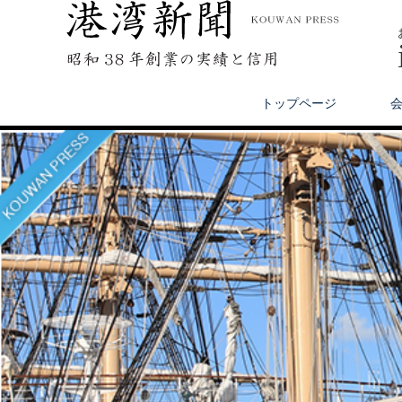
トップページ