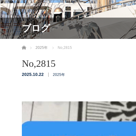
ブログ
ホーム
2025年
No,2815
No,2815
2025.10.22
2025年