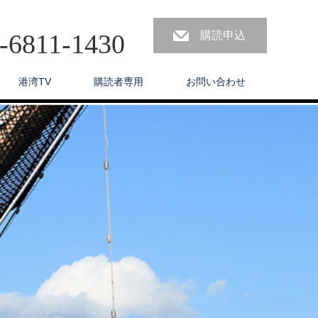
3-6811-1430
購読申込
港湾TV
購読者専用
お問い合わせ