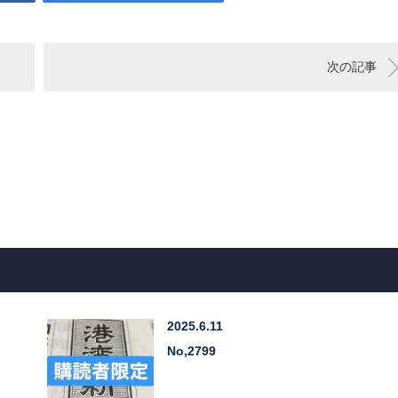
次の記事
2025.6.11
No,2799