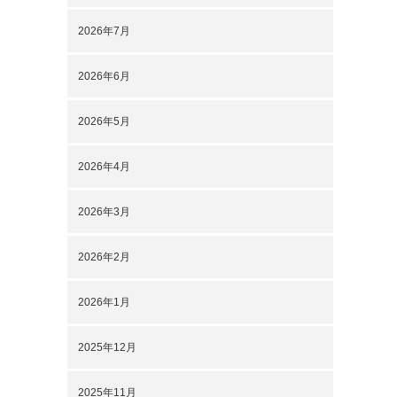
2026年7月
2026年6月
2026年5月
2026年4月
2026年3月
2026年2月
2026年1月
2025年12月
2025年11月