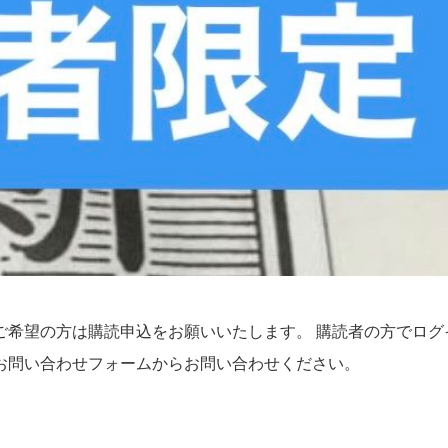
ご希望の方は購読申込をお願いいたします。 購読者の方でログ
お問い合わせフォームからお問い合わせください。