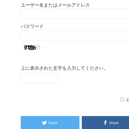
ユーザー名またはメールアドレス
パスワード
上に表示された文字を入力してください。
Tweet
Share