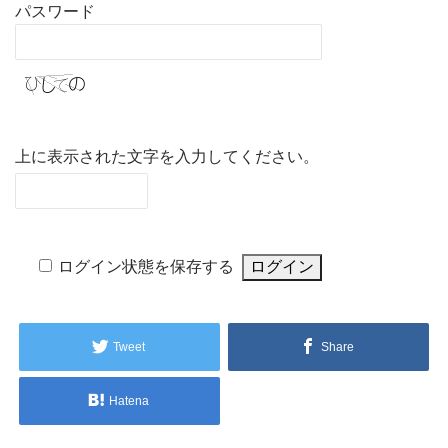
パスワード
上に表示された文字を入力してください。
ログイン状態を保存する
Tweet
Share
Hatena