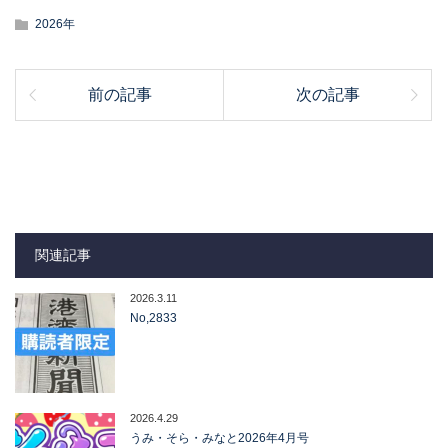
2026年
前の記事
次の記事
関連記事
2026.3.11
No,2833
2026.4.29
うみ・そら・みなと2026年4月号