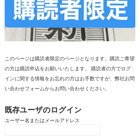
このページは購読者限定のページとなります。購読ご希望
の方は購読申込をお願いいたします。 購読者の方でログ
インに関する情報をお忘れの方はお手数ですが、弊社お問
い合わせフォームからお問い合わせください。
既存ユーザのログイン
ユーザー名またはメールアドレス