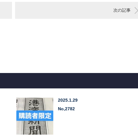
次の記事
2025.1.29
No,2782