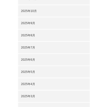
2025年10月
2025年9月
2025年8月
2025年7月
2025年6月
2025年5月
2025年4月
2025年3月