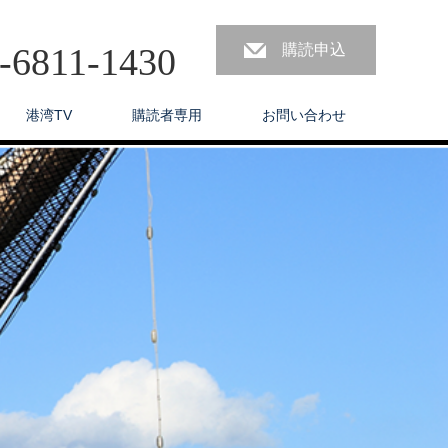
3-6811-1430
購読申込
港湾TV
購読者専用
お問い合わせ