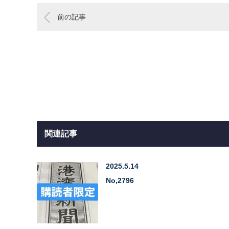
前の記事
関連記事
2025.5.14
No,2796