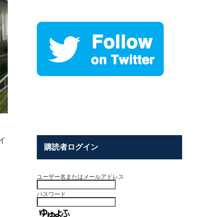
イ
購読者ログイン
ユーザー名またはメールアドレス
パスワード