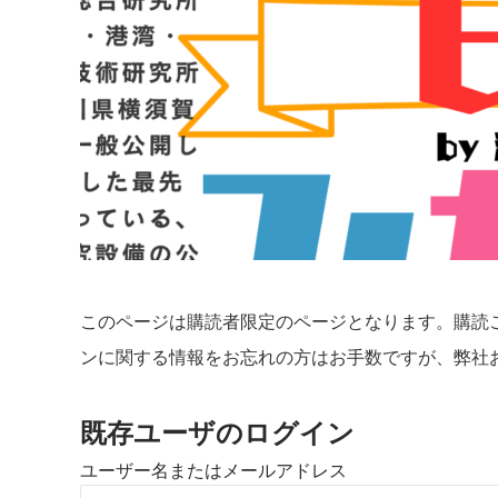
このページは購読者限定のページとなります。購読
ンに関する情報をお忘れの方はお手数ですが、弊社
既存ユーザのログイン
ユーザー名またはメールアドレス