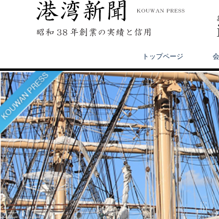
トップページ