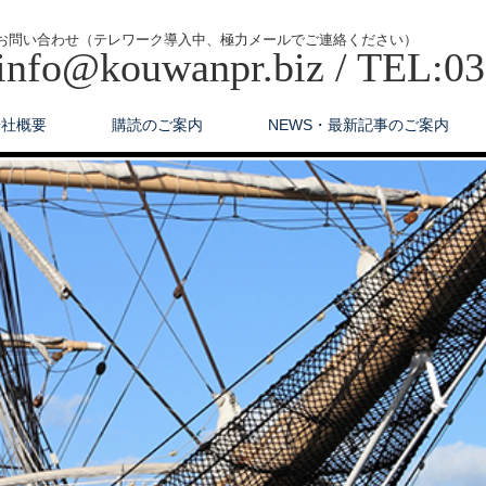
お問い合わせ（テレワーク導入中、極力メールでご連絡ください）
info@kouwanpr.biz / TEL:0
会社概要
購読のご案内
NEWS・最新記事のご案内