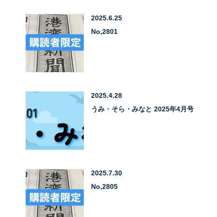
2025.6.25
No,2801
2025.4.28
うみ・そら・みなと 2025年4月号
2025.7.30
No,2805