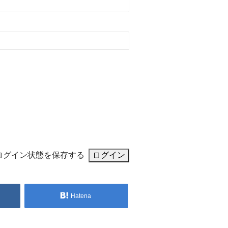
ログイン状態を保存する
Hatena