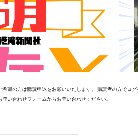
ご希望の方は購読申込をお願いいたします。 購読者の方でログ
お問い合わせフォームからお問い合わせください。