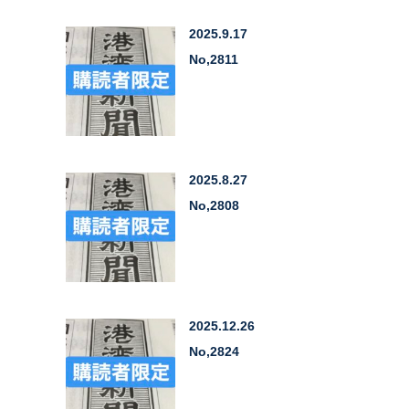
2025.9.17
No,2811
2025.8.27
No,2808
2025.12.26
No,2824