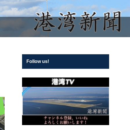
Follow us!