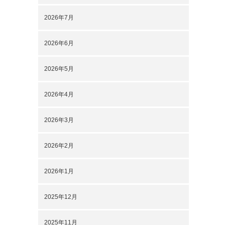
2026年7月
2026年6月
2026年5月
2026年4月
2026年3月
2026年2月
2026年1月
2025年12月
2025年11月