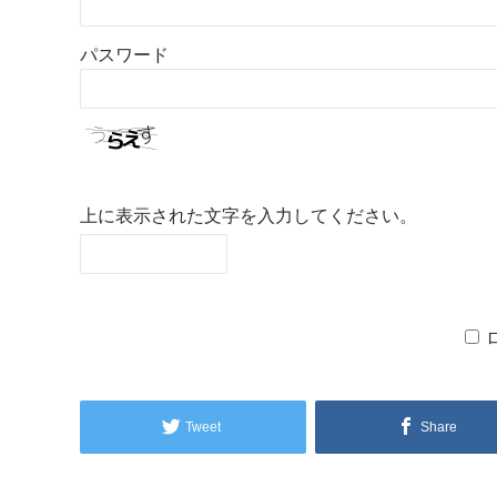
パスワード
上に表示された文字を入力してください。
Tweet
Share