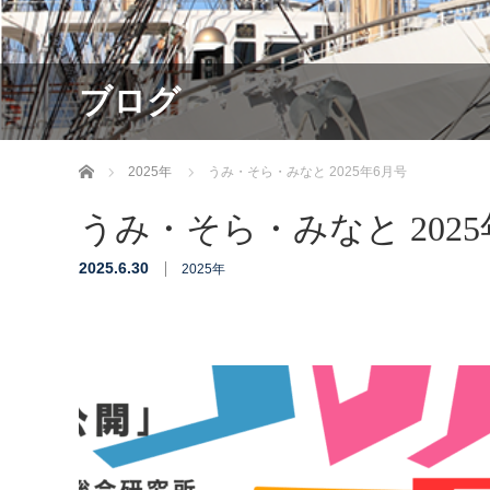
ブログ
ホーム
2025年
うみ・そら・みなと 2025年6月号
うみ・そら・みなと 2025
2025.6.30
2025年