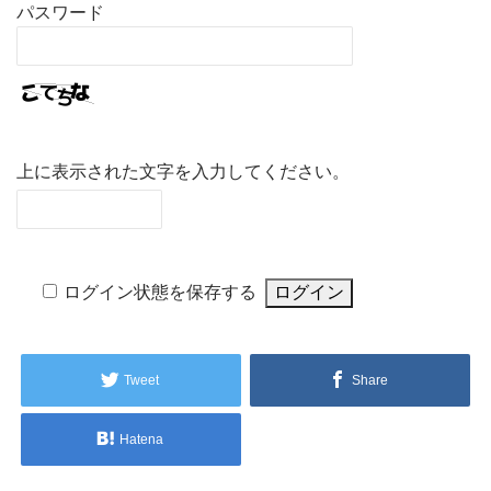
パスワード
上に表示された文字を入力してください。
ログイン状態を保存する
Tweet
Share
Hatena