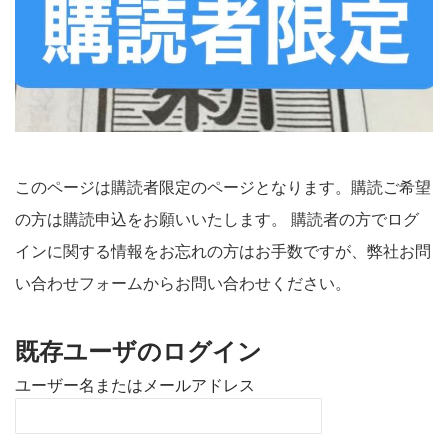
このページは購読者限定のページとなります。購読ご希望
の方は購読申込をお願いいたします。 購読者の方でログ
インに関する情報をお忘れの方はお手数ですが、弊社お問
い合わせフォームからお問い合わせください。
既存ユーザのログイン
ユーザー名またはメールアドレス