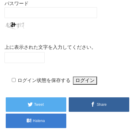
パスワード
上に表示された文字を入力してください。
ログイン状態を保存する
Tweet
Share
Hatena