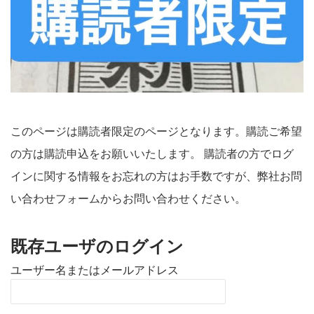
このページは購読者限定のページとなります。購読ご希望
の方は購読申込をお願いいたします。 購読者の方でログ
インに関する情報をお忘れの方はお手数ですが、弊社お問
い合わせフォームからお問い合わせください。
既存ユーザのログイン
ユーザー名またはメールアドレス