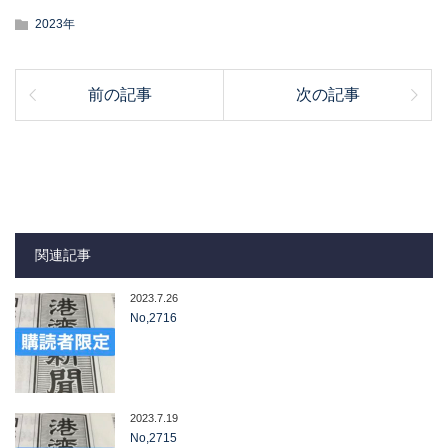
2023年
前の記事
次の記事
関連記事
2023.7.26
No,2716
2023.7.19
No,2715