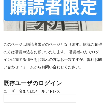
このページは購読者限定のページとなります。購読ご希望
の方は購読申込をお願いいたします。 購読者の方でログ
インに関する情報をお忘れの方はお手数ですが、弊社お問
い合わせフォームからお問い合わせください。
既存ユーザのログイン
ユーザー名またはメールアドレス