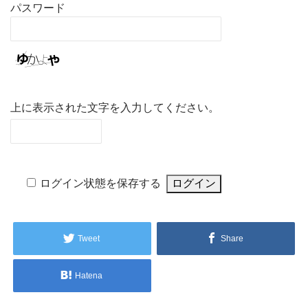
パスワード
上に表示された文字を入力してください。
ログイン状態を保存する
Tweet
Share
Hatena