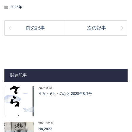
2025年
前の記事
次の記事
関連記事
2025.8.31
うみ・そら・みなと 2025年8月号
2025.12.10
No,2822