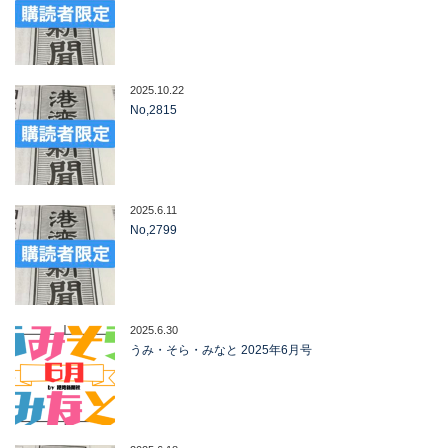
2025.10.22
No,2815
2025.6.11
No,2799
2025.6.30
うみ・そら・みなと 2025年6月号