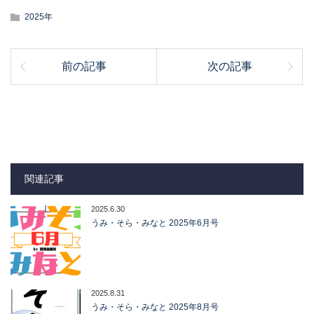
2025年
前の記事
次の記事
関連記事
2025.6.30
うみ・そら・みなと 2025年6月号
2025.8.31
うみ・そら・みなと 2025年8月号