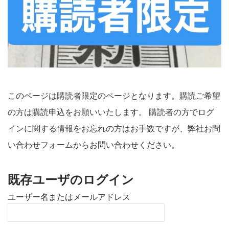
このページは購読者限定のページとなります。購読ご希望
の方は購読申込をお願いいたします。 購読者の方でログ
インに関する情報をお忘れの方はお手数ですが、弊社お問
い合わせフォームからお問い合わせください。
既存ユーザのログイン
ユーザー名またはメールアドレス