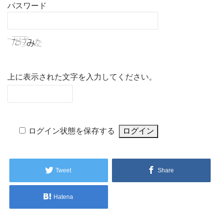
パスワード
上に表示された文字を入力してください。
ログイン状態を保存する
Tweet
Share
Hatena